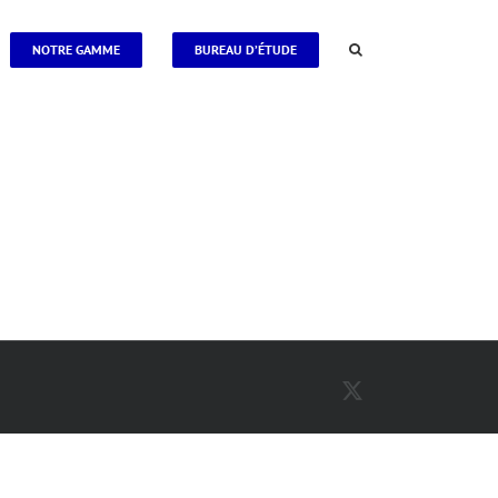
NOTRE GAMME
BUREAU D’ÉTUDE
X