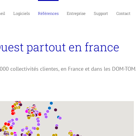
eil
Logiciels
Références
Entreprise
Support
Contact
Ouest partout en france
2000 collectivités clientes, en France et dans les DOM-TOM