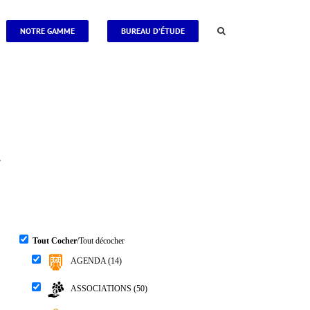
NOTRE GAMME
BUREAU D’ÉTUDE
.