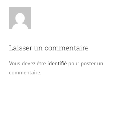
Laisser un commentaire
Vous devez être
identifié
pour poster un
commentaire.