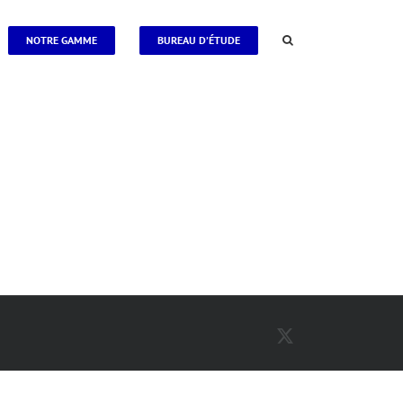
NOTRE GAMME
BUREAU D’ÉTUDE
X