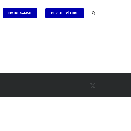
NOTRE GAMME
BUREAU D’ÉTUDE
X